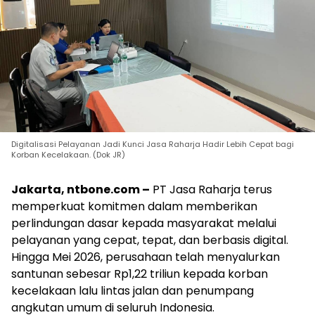
Digitalisasi Pelayanan Jadi Kunci Jasa Raharja Hadir Lebih Cepat bagi
Korban Kecelakaan. (Dok JR)
Jakarta, ntbone.com –
PT Jasa Raharja terus
memperkuat komitmen dalam memberikan
perlindungan dasar kepada masyarakat melalui
pelayanan yang cepat, tepat, dan berbasis digital.
Hingga Mei 2026, perusahaan telah menyalurkan
santunan sebesar Rp1,22 triliun kepada korban
kecelakaan lalu lintas jalan dan penumpang
angkutan umum di seluruh Indonesia.