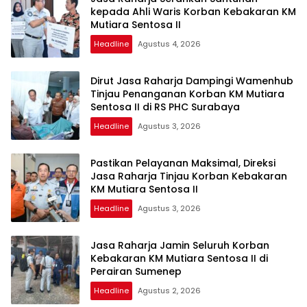
kepada Ahli Waris Korban Kebakaran KM
Mutiara Sentosa II
Headline
Agustus 4, 2026
Dirut Jasa Raharja Dampingi Wamenhub
Tinjau Penanganan Korban KM Mutiara
Sentosa II di RS PHC Surabaya
Headline
Agustus 3, 2026
Pastikan Pelayanan Maksimal, Direksi
Jasa Raharja Tinjau Korban Kebakaran
KM Mutiara Sentosa II
Headline
Agustus 3, 2026
Jasa Raharja Jamin Seluruh Korban
Kebakaran KM Mutiara Sentosa II di
Perairan Sumenep
Headline
Agustus 2, 2026