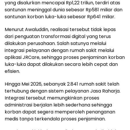
yang disalurkan mencapai Rp1,22 triliun, terdiri atas
santunan meninggal dunia sebesar Rp581 miliar dan
santunan korban luka-luka sebesar Rp641 miliar.
Menurut Awaluddin, realisasi tersebut tidak lepas
dari penguatan transformasi digital yang terus
dilakukan perusahaan. Salah satunya melalui
integrasi pelayanan dengan rumah sakit melalui
aplikasi JRCare, sehingga proses penjaminan korban
luka-luka dapat dilakukan secara lebih cepat dan
efisien.
Hingga Mei 2026, sebanyak 2.841 rumah sakit telah
terhubung dengan sistem pelayanan Jasa Raharja.
Integrasi tersebut memungkinkan proses
administrasi berjalan lebih sederhana sehingga
korban dapat segera memperoleh penanganan
medis tanpa terkendala proses penjaminan.