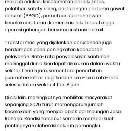
meliputi edukasi keselamatan berlalu lintas,
pelatihan safety riding, pertolongan pertama gawat
darurat (PPGD), pemetaan daerah rawan
kecelakaan, forum komunikasi lalu lintas, hingga
operasi gabungan bersama instansi terkait.
Transformasi yang dijalankan perusahaan juga
berdampak pada peningkatan kecepatan
pelayanan. Rata-rata penyelesaian santunan
meninggal dunia kini dapat dilakukan dalam waktu
sekitar 1 hari 5 jam, sementara penerbitan
guarantee letter bagi korban luka-luka rata-rata
selesai dalam waktu 4 hari 8 jam.
Di sisi lain, meningkatnya mobilitas masyarakat
sepanjang 2026 turut memengaruhi jumlah
kecelakaan yang menjadi objek perlindungan Jasa
Raharja. Kondisi tersebut semakin memperkuat
pentingnya kolaborasi seluruh pemangku