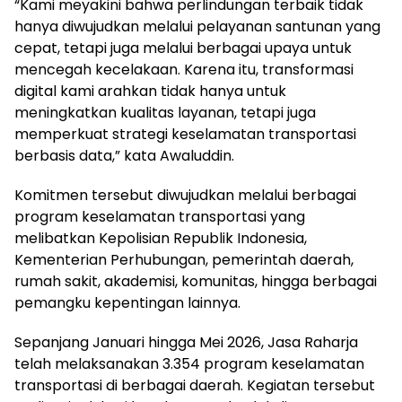
“Kami meyakini bahwa perlindungan terbaik tidak
hanya diwujudkan melalui pelayanan santunan yang
cepat, tetapi juga melalui berbagai upaya untuk
mencegah kecelakaan. Karena itu, transformasi
digital kami arahkan tidak hanya untuk
meningkatkan kualitas layanan, tetapi juga
memperkuat strategi keselamatan transportasi
berbasis data,” kata Awaluddin.
Komitmen tersebut diwujudkan melalui berbagai
program keselamatan transportasi yang
melibatkan Kepolisian Republik Indonesia,
Kementerian Perhubungan, pemerintah daerah,
rumah sakit, akademisi, komunitas, hingga berbagai
pemangku kepentingan lainnya.
Sepanjang Januari hingga Mei 2026, Jasa Raharja
telah melaksanakan 3.354 program keselamatan
transportasi di berbagai daerah. Kegiatan tersebut