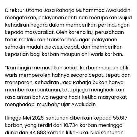
Direktur Utama Jasa Raharja Muhammad Awaluddin
mengatakan, pelayanan santunan merupakan wujud
kehadiran negara dalam memberikan perlindungan
kepada masyarakat. Oleh karena itu, perusahaan
terus melakukan transformasi agar pelayanan
semakin mudah diakses, cepat, dan memberikan
kepastian bagi korban maupun ahli waris korban.
“Kami ingin memastikan setiap korban maupun ahli
waris memperoleh haknya secara cepat, tepat, dan
transparan. Kehadiran Jasa Raharja bukan hanya
memberikan santunan, tetapi juga menghadirkan
rasa aman bahwa negara hadir ketika masyarakat
menghadapi musibah,” ujar Awaluddin.
Hingga Mei 2026, santunan diberikan kepada 55.617
korban, yang terdiri dari 10.734 korban meninggal
dunia dan 44.883 korban luka-luka. Nilai santunan