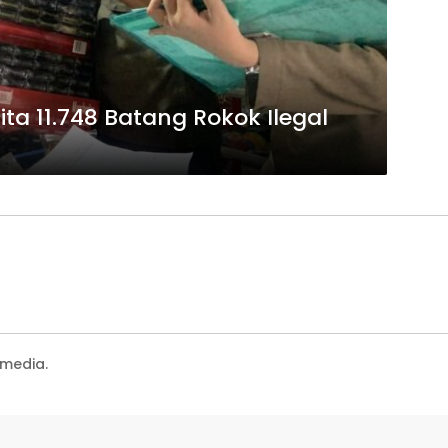
a 11.748 Batang Rokok Ilegal
media.