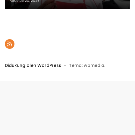
Agustus 20, 2025
Didukung oleh WordPress
-
Tema: wpmedia.