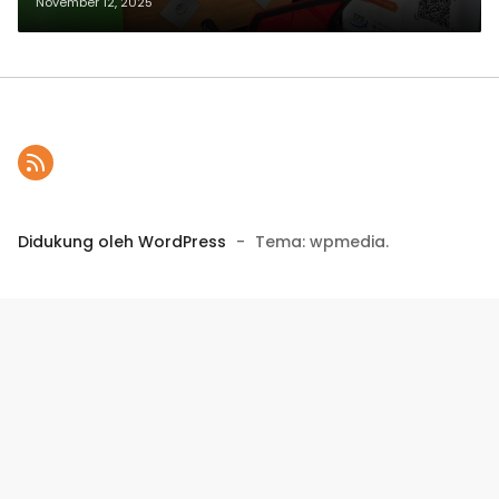
November 12, 2025
Didukung oleh WordPress
-
Tema: wpmedia.