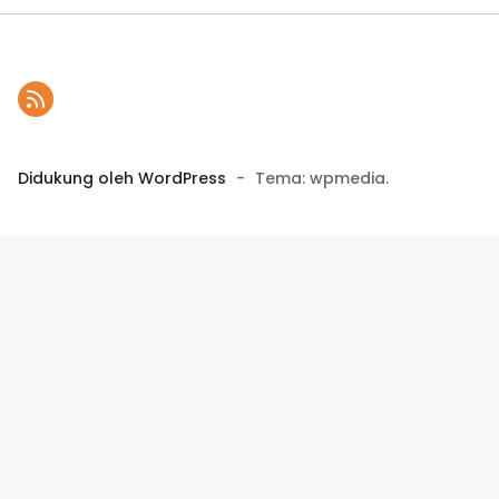
Didukung oleh WordPress
-
Tema: wpmedia.