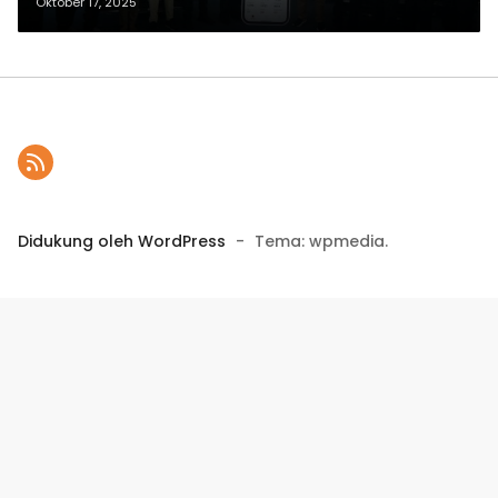
Oktober 17, 2025
Didukung oleh WordPress
-
Tema: wpmedia.