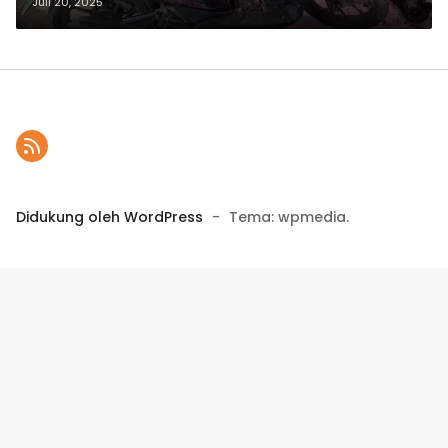
Juli 20, 2025
Didukung oleh WordPress
-
Tema: wpmedia.