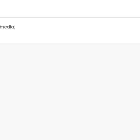
media.