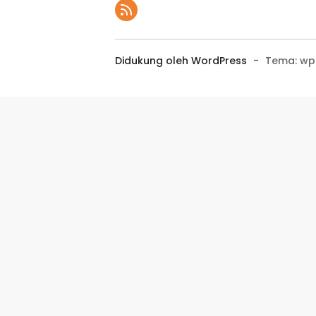
Didukung oleh WordPress
-
Tema: wp