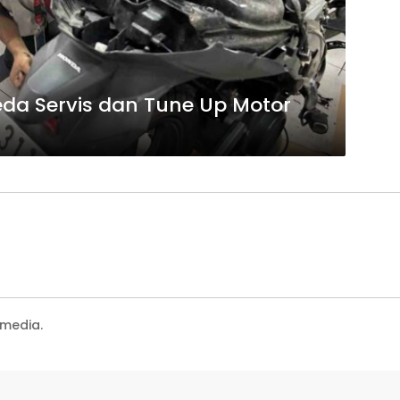
da Servis dan Tune Up Motor
media.