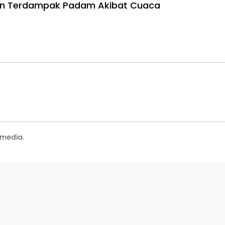
gan Terdampak Padam Akibat Cuaca
media.