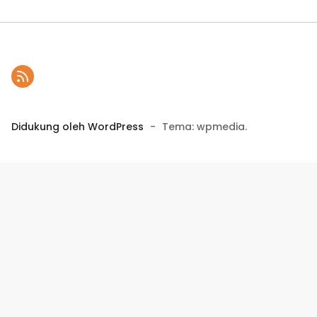
Didukung oleh WordPress
-
Tema: wpmedia.