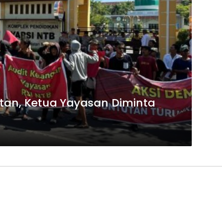
tan, Ketua Yayasan Diminta