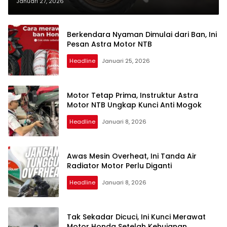
Januari 27, 2026
Berkendara Nyaman Dimulai dari Ban, Ini
Pesan Astra Motor NTB
Headline
Januari 25, 2026
Motor Tetap Prima, Instruktur Astra
Motor NTB Ungkap Kunci Anti Mogok
Headline
Januari 8, 2026
Awas Mesin Overheat, Ini Tanda Air
Radiator Motor Perlu Diganti
Headline
Januari 8, 2026
Tak Sekadar Dicuci, Ini Kunci Merawat
Motor Honda Setelah Kehujanan