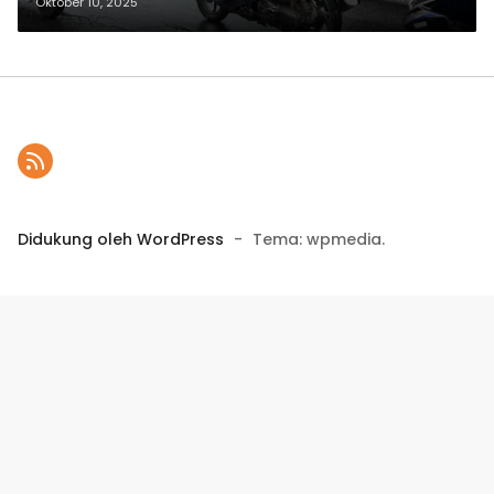
Oktober 10, 2025
Didukung oleh WordPress
-
Tema: wpmedia.