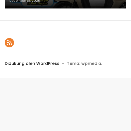
Desember 18, 2025
Didukung oleh WordPress
-
Tema: wpmedia.