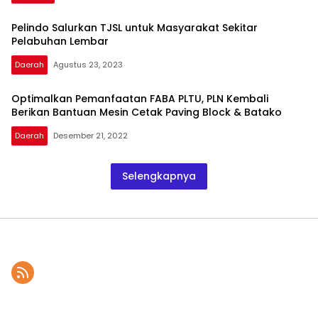
Pelindo Salurkan TJSL untuk Masyarakat Sekitar
Pelabuhan Lembar
Daerah
Agustus 23, 2023
Optimalkan Pemanfaatan FABA PLTU, PLN Kembali
Berikan Bantuan Mesin Cetak Paving Block & Batako
Daerah
Desember 21, 2022
Selengkapnya