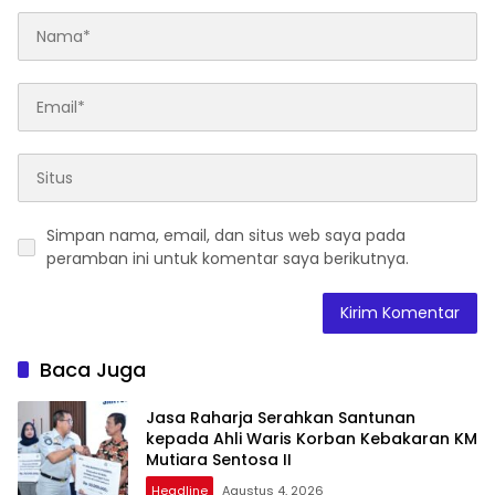
Simpan nama, email, dan situs web saya pada
peramban ini untuk komentar saya berikutnya.
Baca Juga
Jasa Raharja Serahkan Santunan
kepada Ahli Waris Korban Kebakaran KM
Mutiara Sentosa II
Headline
Agustus 4, 2026