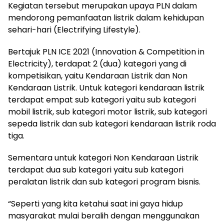
Kegiatan tersebut merupakan upaya PLN dalam
mendorong pemanfaatan listrik dalam kehidupan
sehari-hari (Electrifying Lifestyle).
Bertajuk PLN ICE 2021 (Innovation & Competition in
Electricity), terdapat 2 (dua) kategori yang di
kompetisikan, yaitu Kendaraan Listrik dan Non
Kendaraan Listrik. Untuk kategori kendaraan listrik
terdapat empat sub kategori yaitu sub kategori
mobil listrik, sub kategori motor listrik, sub kategori
sepeda listrik dan sub kategori kendaraan listrik roda
tiga.
Sementara untuk kategori Non Kendaraan Listrik
terdapat dua sub kategori yaitu sub kategori
peralatan listrik dan sub kategori program bisnis.
“Seperti yang kita ketahui saat ini gaya hidup
masyarakat mulai beralih dengan menggunakan