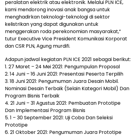
peralatan elektrik atau elektronik. Melalui PLN ICE,
kami mendorong inovasi anak bangsa untuk
menghadirkan teknologi-teknologi di sektor
kelistrikan yang dapat digunakan untuk
menggerakan roda perekonomian masyarakat,”
tutur Executive Vice President Komunikasi Korporat
dan CSR PLN, Agung murdifi.
Adapun jadwal kegiatan PLN ICE 2021 sebagai berikut:
1. 27 Maret – 24 Mei 2021: Pengumpulan Proposal
2. 14 Juni – 16 Juni 2021: Presentasi Peserta Terpilih
3. 18 Juni 2021: Pengumuman Juara Desain Mobil.
Nominasi Desain Terbaik (Selain Kategori Mobil) Dan
Program Bisnis Terbaik
4. 21 Juni – 31 Agustus 2021: Pembuatan Prototipe
Dan Implementasi Program Bisnis
5. 1 – 30 September 2021: Uji Coba Dan Seleksi
Prototipe
6. 21 Oktober 2021: Pengumuman Juara Prototipe