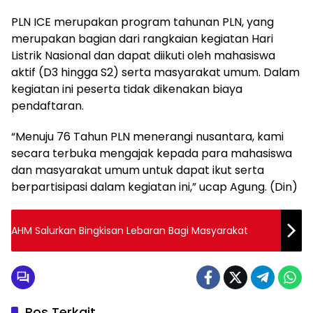
PLN ICE merupakan program tahunan PLN, yang
merupakan bagian dari rangkaian kegiatan Hari
Listrik Nasional dan dapat diikuti oleh mahasiswa
aktif (D3 hingga S2) serta masyarakat umum. Dalam
kegiatan ini peserta tidak dikenakan biaya
pendaftaran.
“Menuju 76 Tahun PLN menerangi nusantara, kami
secara terbuka mengajak kepada para mahasiswa
dan masyarakat umum untuk dapat ikut serta
berpartisipasi dalam kegiatan ini,” ucap Agung. (Din)
AHM Salurkan Bingkisan Lebaran Bagi Masyarakat
Pos Terkait