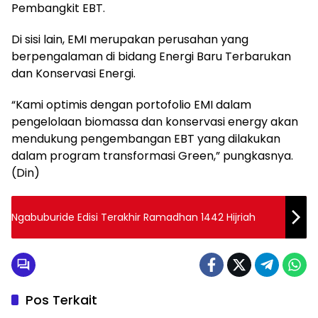
Pembangkit EBT.
Di sisi lain, EMI merupakan perusahan yang
berpengalaman di bidang Energi Baru Terbarukan
dan Konservasi Energi.
“Kami optimis dengan portofolio EMI dalam
pengelolaan biomassa dan konservasi energy akan
mendukung pengembangan EBT yang dilakukan
dalam program transformasi Green,” pungkasnya.
(Din)
Ngabuburide Edisi Terakhir Ramadhan 1442 Hijriah
Pos Terkait