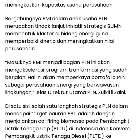
meningkatkan kapasitas usaha perusahaan.
Bergabungnya EMI dalam anak usaha PLN
merupakan tindak lanjut inisiatif strategis BUMN
membentuk klaster di bidang energi guna
memperbaiki kinerja dan meningkatkan nilai
perusahaan.
“Masuknya EMI menjadi bagian PLN ini akan
mengakselerasi program tranformasi yang sudah
berjalan. Hal ini akan memperkaya portofolio PLN
sebagai perusahaan energi yang berwawasan
lingkungan,” jelas Direktur Utama PLN, Zulkifli Zaini.
Di satu sisi, salah satu langkah strategis PLN dalam
mencapai target bauran EBT adalah dengan
menjalankan co-firing biomassa pada Pembangkit
Listrik Tenaga Uap (PLTU) di Indonesia dan Konversi
Pembangkit Listrik Tenaga Diesel (PLTD) ke