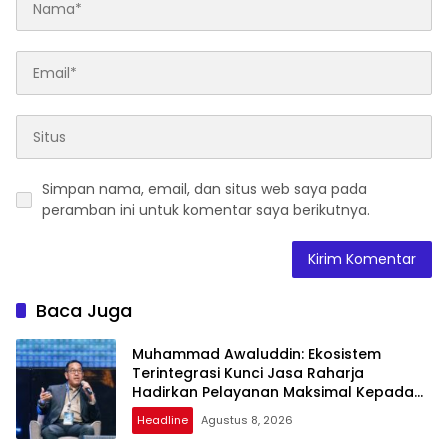
Simpan nama, email, dan situs web saya pada
peramban ini untuk komentar saya berikutnya.
Baca Juga
Muhammad Awaluddin: Ekosistem
Terintegrasi Kunci Jasa Raharja
Hadirkan Pelayanan Maksimal Kepada
Masyarakat
Headline
Agustus 8, 2026