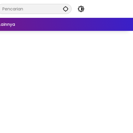
Lainnya