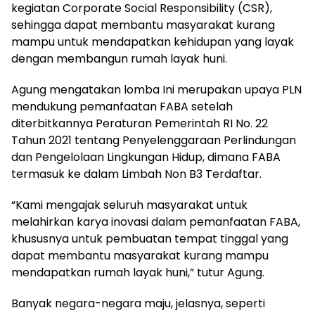
kegiatan Corporate Social Responsibility (CSR),
sehingga dapat membantu masyarakat kurang
mampu untuk mendapatkan kehidupan yang layak
dengan membangun rumah layak huni.
Agung mengatakan lomba Ini merupakan upaya PLN
mendukung pemanfaatan FABA setelah
diterbitkannya Peraturan Pemerintah RI No. 22
Tahun 2021 tentang Penyelenggaraan Perlindungan
dan Pengelolaan Lingkungan Hidup, dimana FABA
termasuk ke dalam Limbah Non B3 Terdaftar.
“Kami mengajak seluruh masyarakat untuk
melahirkan karya inovasi dalam pemanfaatan FABA,
khususnya untuk pembuatan tempat tinggal yang
dapat membantu masyarakat kurang mampu
mendapatkan rumah layak huni,” tutur Agung.
Banyak negara-negara maju, jelasnya, seperti