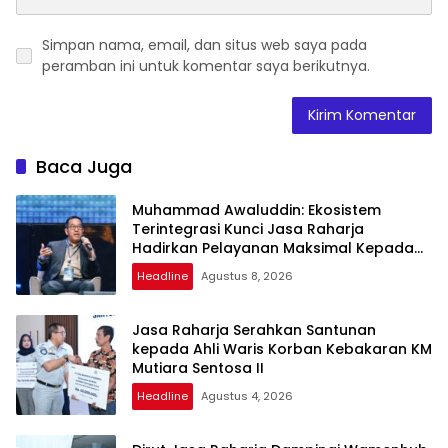
Simpan nama, email, dan situs web saya pada
peramban ini untuk komentar saya berikutnya.
Baca Juga
Muhammad Awaluddin: Ekosistem
Terintegrasi Kunci Jasa Raharja
Hadirkan Pelayanan Maksimal Kepada
Masyarakat
Headline
Agustus 8, 2026
Jasa Raharja Serahkan Santunan
kepada Ahli Waris Korban Kebakaran KM
Mutiara Sentosa II
Headline
Agustus 4, 2026