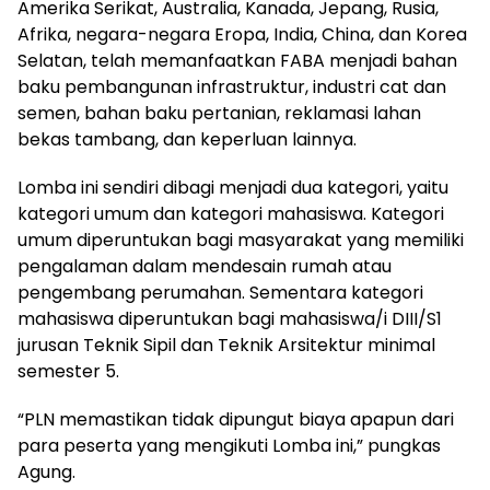
Amerika Serikat, Australia, Kanada, Jepang, Rusia,
Afrika, negara-negara Eropa, India, China, dan Korea
Selatan, telah memanfaatkan FABA menjadi bahan
baku pembangunan infrastruktur, industri cat dan
semen, bahan baku pertanian, reklamasi lahan
bekas tambang, dan keperluan lainnya.
Lomba ini sendiri dibagi menjadi dua kategori, yaitu
kategori umum dan kategori mahasiswa. Kategori
umum diperuntukan bagi masyarakat yang memiliki
pengalaman dalam mendesain rumah atau
pengembang perumahan. Sementara kategori
mahasiswa diperuntukan bagi mahasiswa/i DIII/S1
jurusan Teknik Sipil dan Teknik Arsitektur minimal
semester 5.
“PLN memastikan tidak dipungut biaya apapun dari
para peserta yang mengikuti Lomba ini,” pungkas
Agung.