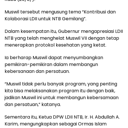
Muswil tersebut mengusung tema “Kontribusi dan
Kolaborasi LDII untuk NTB Gemilang”.
Dalam kesempatan itu, Gubernur mengapresiasi LDII
NTB yang telah menghelat Muswil VII dengan tetap
menerapkan protokol kesehatan yang ketat.
Ia berharap Muswil dapat menyumbangkan
pemikiran-pemikiran dalam membangun
kebersanaan dan persatuan.
“Muswil tidak perlu banyak program, yang penting
kita bisa melaksanakan program itu dengan baik,
jadikan Muswil ini untuk membangun kebersamaan
dan persatuan,” katanya.
Sementara itu, Ketua DPW LDII NTB, Ir. H. Abdullah A.
Karim, mengungkapkan sebagai Ormas Islam