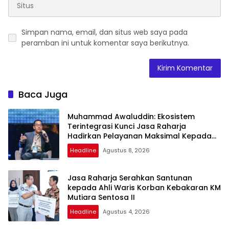
Simpan nama, email, dan situs web saya pada
peramban ini untuk komentar saya berikutnya.
Baca Juga
Muhammad Awaluddin: Ekosistem
Terintegrasi Kunci Jasa Raharja
Hadirkan Pelayanan Maksimal Kepada
Masyarakat
Headline
Agustus 8, 2026
Jasa Raharja Serahkan Santunan
kepada Ahli Waris Korban Kebakaran KM
Mutiara Sentosa II
Headline
Agustus 4, 2026