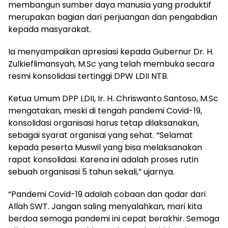
membangun sumber daya manusia yang produktif
merupakan bagian dari perjuangan dan pengabdian
kepada masyarakat.
Ia menyampaikan apresiasi kepada Gubernur Dr. H.
Zulkieflimansyah, M.Sc yang telah membuka secara
resmi konsolidasi tertinggi DPW LDII NTB.
Ketua Umum DPP LDII, Ir. H. Chriswanto Santoso, M.Sc
mengatakan, meski di tengah pandemi Covid-19,
konsolidasi organisasi harus tetap dilaksanakan,
sebagai syarat organisai yang sehat. “Selamat
kepada peserta Muswil yang bisa melaksanakan
rapat konsolidasi. Karena ini adalah proses rutin
sebuah organisasi 5 tahun sekali,” ujarnya.
“Pandemi Covid-19 adalah cobaan dan qodar dari
Allah SWT. Jangan saling menyalahkan, mari kita
berdoa semoga pandemi ini cepat berakhir. Semoga