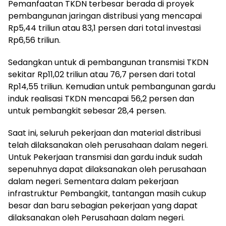
Pemanfaatan TKDN terbesar berada di proyek
pembangunan jaringan distribusi yang mencapai
Rp5,44 triliun atau 83,1 persen dari total investasi
Rp6,56 triliun.
Sedangkan untuk di pembangunan transmisi TKDN
sekitar Rp11,02 triliun atau 76,7 persen dari total
Rp14,55 triliun. Kemudian untuk pembangunan gardu
induk realisasi TKDN mencapai 56,2 persen dan
untuk pembangkit sebesar 28,4 persen.
Saat ini, seluruh pekerjaan dan material distribusi
telah dilaksanakan oleh perusahaan dalam negeri.
Untuk Pekerjaan transmisi dan gardu induk sudah
sepenuhnya dapat dilaksanakan oleh perusahaan
dalam negeri. Sementara dalam pekerjaan
infrastruktur Pembangkit, tantangan masih cukup
besar dan baru sebagian pekerjaan yang dapat
dilaksanakan oleh Perusahaan dalam negeri.