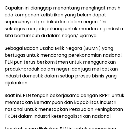
Capaian ini dianggap menantang mengingat masih
ada komponen kelistrikan yang belum dapat
sepenuhnya diproduksi dari dalam negeri. “Ini
sekaligus menjadi peluang untuk mendorong industri
kita bertumbuh di dalam negeri,” ujarnya.
Sebagai Badan Usaha Milik Negara (BUMN) yang
bertugas untuk mendorong perekonomian nasional,
PLN pun terus berkomitmen untuk menggunakan
produk-produk dalam negeri dan juga melibatkan
industri domestik dalam setiap proses bisnis yang
dijalankan.
Saat ini, PLN tengah bekerjasama dengan BPPT untuk
memetakan kemampuan dan kapabilitas industri
nasional untuk menetapkan Peta Jalan Peningkatan
TKDN dalam industri ketenagalistrikan nasional.
Langkah yang dilakukan PLN ini untuk pemenuhan