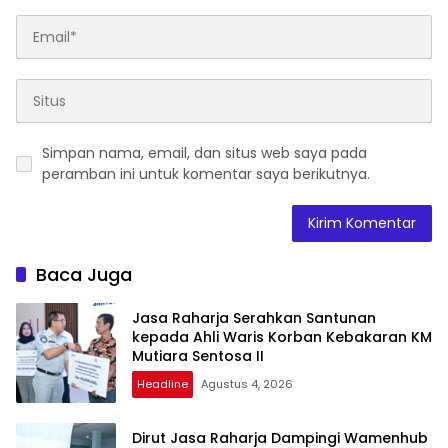
Simpan nama, email, dan situs web saya pada
peramban ini untuk komentar saya berikutnya.
Baca Juga
Jasa Raharja Serahkan Santunan
kepada Ahli Waris Korban Kebakaran KM
Mutiara Sentosa II
Headline
Agustus 4, 2026
Dirut Jasa Raharja Dampingi Wamenhub