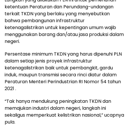
ketentuan Peraturan dan Perundang-undangan
terkait TKDN yang berlaku yang menyebutkan
bahwa pembangunan infrastruktur
ketenagalistrikan untuk kepentingan umum wajib
menggunakan barang dan/atau jasa produksi dalam
negeri.
Persentase minimum TKDN yang harus dipenuhi PLN
dalam setiap jenis proyek infrastruktur
ketenagalistrikan baik untuk pembangkit, gardu
induk, maupun transmisi secara rinci diatur dalam
Peraturan Menteri Perindustrian RI Nomor 54 tahun
2021 .
“Tak hanya mendukung peningkatan TKDN dan
memajukan industri dalam negeri, langkah ini
sekaligus memperkuat kelistrikan nasional,” ucapnya
pula.