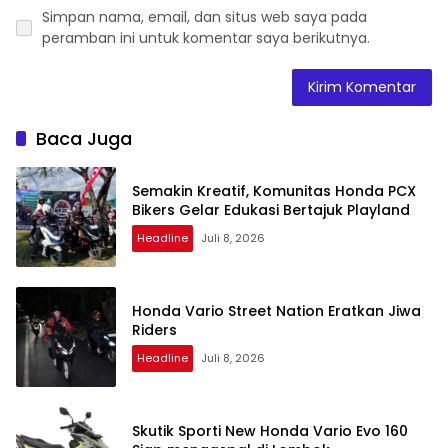
Simpan nama, email, dan situs web saya pada
peramban ini untuk komentar saya berikutnya.
Baca Juga
Semakin Kreatif, Komunitas Honda PCX
Bikers Gelar Edukasi Bertajuk Playland
Headline
Juli 8, 2026
Honda Vario Street Nation Eratkan Jiwa
Riders
Headline
Juli 8, 2026
Skutik Sporti New Honda Vario Evo 160