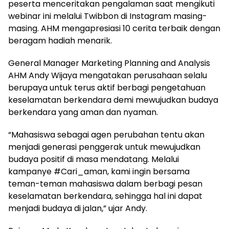
peserta menceritakan pengalaman saat mengikuti
webinar ini melalui Twibbon di Instagram masing-
masing. AHM mengapresiasi 10 cerita terbaik dengan
beragam hadiah menarik.
General Manager Marketing Planning and Analysis
AHM Andy Wijaya mengatakan perusahaan selalu
berupaya untuk terus aktif berbagi pengetahuan
keselamatan berkendara demi mewujudkan budaya
berkendara yang aman dan nyaman.
“Mahasiswa sebagai agen perubahan tentu akan
menjadi generasi penggerak untuk mewujudkan
budaya positif di masa mendatang. Melalui
kampanye #Cari_aman, kami ingin bersama
teman-teman mahasiswa dalam berbagi pesan
keselamatan berkendara, sehingga hal ini dapat
menjadi budaya di jalan,” ujar Andy.