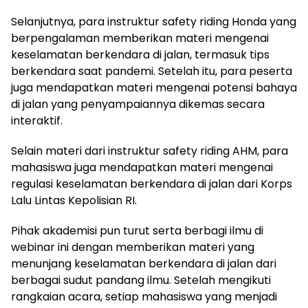
Selanjutnya, para instruktur safety riding Honda yang
berpengalaman memberikan materi mengenai
keselamatan berkendara di jalan, termasuk tips
berkendara saat pandemi. Setelah itu, para peserta
juga mendapatkan materi mengenai potensi bahaya
di jalan yang penyampaiannya dikemas secara
interaktif.
Selain materi dari instruktur safety riding AHM, para
mahasiswa juga mendapatkan materi mengenai
regulasi keselamatan berkendara di jalan dari Korps
Lalu Lintas Kepolisian RI.
Pihak akademisi pun turut serta berbagi ilmu di
webinar ini dengan memberikan materi yang
menunjang keselamatan berkendara di jalan dari
berbagai sudut pandang ilmu. Setelah mengikuti
rangkaian acara, setiap mahasiswa yang menjadi