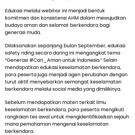
Edukasi melalui webinar ini menjadi bentuk
komitmen dan konsistensi AHM dalam mewujudkan
budaya aman dan selamat berkendara bagi
generasi muda.
Dilaksanakan sepanjang bulan September, edukasi
safety riding secara daring ini mengangkat tema
“Generasi #Cari_Aman untuk Indonesia.” Selain
mendapatkan edukasi keselamatan berkendara,
para peserta juga menjadi agen perubahan dengan
turut aktif menyebarkan semangat keselamatan
berkendara melalui social media yang dimilikinya.
Sebelum mendapatkan materi terkait ilmu
keselamatan berkendara, para peserta mengikuti
rangkaian tes awal untuk mengidentifikasikan sejauh
mana pemahaman mengenai keselamatan
berkendara.