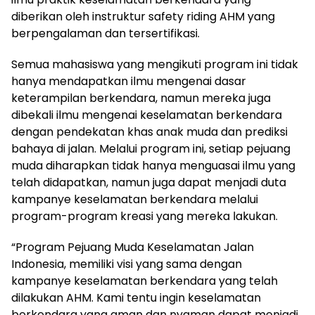
diberikan oleh instruktur safety riding AHM yang
berpengalaman dan tersertifikasi.
Semua mahasiswa yang mengikuti program ini tidak
hanya mendapatkan ilmu mengenai dasar
keterampilan berkendara, namun mereka juga
dibekali ilmu mengenai keselamatan berkendara
dengan pendekatan khas anak muda dan prediksi
bahaya di jalan. Melalui program ini, setiap pejuang
muda diharapkan tidak hanya menguasai ilmu yang
telah didapatkan, namun juga dapat menjadi duta
kampanye keselamatan berkendara melalui
program-program kreasi yang mereka lakukan.
“Program Pejuang Muda Keselamatan Jalan
Indonesia, memiliki visi yang sama dengan
kampanye keselamatan berkendara yang telah
dilakukan AHM. Kami tentu ingin keselamatan
berkendara yang aman dan nyaman dapat menjadi