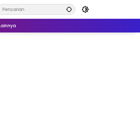
Lainnya