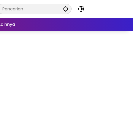
Lainnya