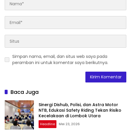
Simpan nama, email, dan situs web saya pada
peramban ini untuk komentar saya berikutnya.
Baca Juga
Sinergi Dishub, Polisi, dan Astra Motor
NTB, Edukasi Safety Riding Tekan Risiko
Kecelakaan di Lombok Utara
Headline
Mei 23, 2026