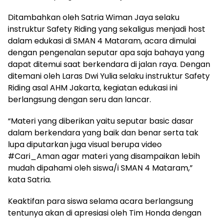
Ditambahkan oleh Satria Wiman Jaya selaku
instruktur Safety Riding yang sekaligus menjadi host
dalam edukasi di SMAN 4 Mataram, acara dimulai
dengan pengenalan seputar apa saja bahaya yang
dapat ditemui saat berkendara di jalan raya. Dengan
ditemani oleh Laras Dwi Yulia selaku instruktur Safety
Riding asal AHM Jakarta, kegiatan edukasi ini
berlangsung dengan seru dan lancar.
“Materi yang diberikan yaitu seputar basic dasar
dalam berkendara yang baik dan benar serta tak
lupa diputarkan juga visual berupa video
#Cari_Aman agar materi yang disampaikan lebih
mudah dipahami oleh siswa/i SMAN 4 Mataram,”
kata Satria.
Keaktifan para siswa selama acara berlangsung
tentunya akan di apresiasi oleh Tim Honda dengan