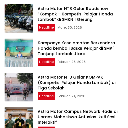
Astra Motor NTB Gelar Roadshow
“Kompak – Kompetisi Pelajar Honda
Lombok” di SMKN 1 Gerung
Headline
Maret 30, 2026
Kampanye Keselamatan Berkendara
Honda kembali Sasar Pelajar di SMP 1
Tanjung Lombok Utara
Headline
Februari 26, 2026
Astra Motor NTB Gelar KOMPAK
(Kompetisi Pelajar Honda Lombok) di
Tiga Sekolah
Headline
Februari 24, 2026
Astra Motor Campus Network Hadir di
Unram, Mahasiswa Antusias Ikuti Sesi
Interaktif