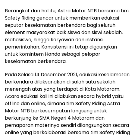
Berangkat dari hal itu, Astra Motor NTB bersama tim
Safety Riding gencar untuk memberikan edukasi
seputar keselamatan berkendara bagi seluruh
element masyarakat baik siswa dan siswi sekolah,
mahasiswa, hingga karyawan dan instansi
pemerintahan. Konsistensi ini tetap digaungkan
untuk komintem Honda sebagai pelopor
keselamatan berkendara.
Pada Selasa 14 Desember 2021, edukasi keselamatan
berkendara dilaksanakan di salah satu sekolah
menengah atas yang terdapat di Kota Mataram.
Acara edukasi kali ini dilakukan secara hybrid yaitu
offline dan online, dimana tim Safety Riding Astra
Motor NTB berkesempatan langsung untuk
berkunjung ke SMA Negeri 4 Mataram dan
pemaparan materinya sendiri dilangsungkan secara
online yang berkolaborasi bersama tim Safety Riding