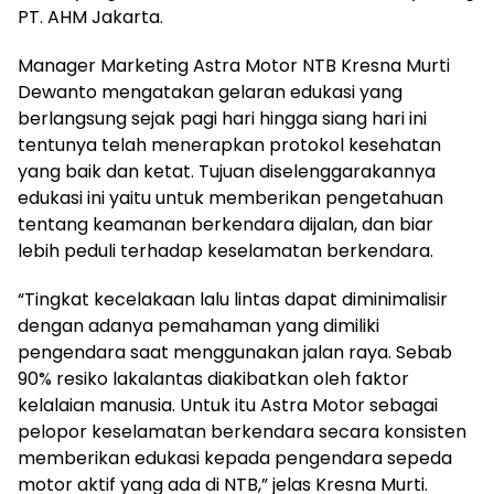
PT. AHM Jakarta.
Manager Marketing Astra Motor NTB Kresna Murti
Dewanto mengatakan gelaran edukasi yang
berlangsung sejak pagi hari hingga siang hari ini
tentunya telah menerapkan protokol kesehatan
yang baik dan ketat. Tujuan diselenggarakannya
edukasi ini yaitu untuk memberikan pengetahuan
tentang keamanan berkendara dijalan, dan biar
lebih peduli terhadap keselamatan berkendara.
“Tingkat kecelakaan lalu lintas dapat diminimalisir
dengan adanya pemahaman yang dimiliki
pengendara saat menggunakan jalan raya. Sebab
90% resiko lakalantas diakibatkan oleh faktor
kelalaian manusia. Untuk itu Astra Motor sebagai
pelopor keselamatan berkendara secara konsisten
memberikan edukasi kepada pengendara sepeda
motor aktif yang ada di NTB,” jelas Kresna Murti.