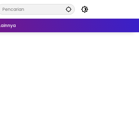
Lainnya