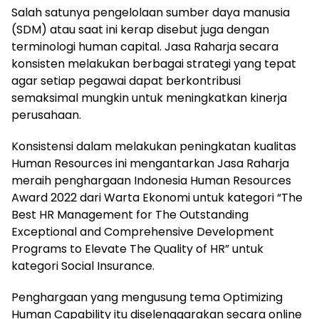
Salah satunya pengelolaan sumber daya manusia
(SDM) atau saat ini kerap disebut juga dengan
terminologi human capital. Jasa Raharja secara
konsisten melakukan berbagai strategi yang tepat
agar setiap pegawai dapat berkontribusi
semaksimal mungkin untuk meningkatkan kinerja
perusahaan.
Konsistensi dalam melakukan peningkatan kualitas
Human Resources ini mengantarkan Jasa Raharja
meraih penghargaan Indonesia Human Resources
Award 2022 dari Warta Ekonomi untuk kategori “The
Best HR Management for The Outstanding
Exceptional and Comprehensive Development
Programs to Elevate The Quality of HR” untuk
kategori Social Insurance.
Penghargaan yang mengusung tema Optimizing
Human Capability itu diselenggarakan secara online