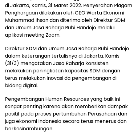
di Jakarta, Kamis, 31 Maret 2022. Penyerahan Piagam
Penghargaan dilakukan oleh CEO Warta Ekonomi
Muhammad Ihsan dan diterima oleh Direktur SDM
dan Umum Jasa Raharja Rubi Handojo melalui
aplikasi meeting Zoom.
Direktur SDM dan Umum Jasa Raharja Rubi Handojo
dalam keterangan tertulisnya di Jakarta, Kamis
(31/3) mengatakan Jasa Raharja konsisten
melakukan peningkatan kapasitas SDM dengan
terus melakukan inovasi da pengembangan di
bidang digital.
Pengembangan Human Resources yang baik ini
sangat penting karena akan memberikan dampak
positif pada proses pertumbuhan Perusahaan dan
juga ekonomi Indonesia secara terus menerus dan
berkesinambungan.