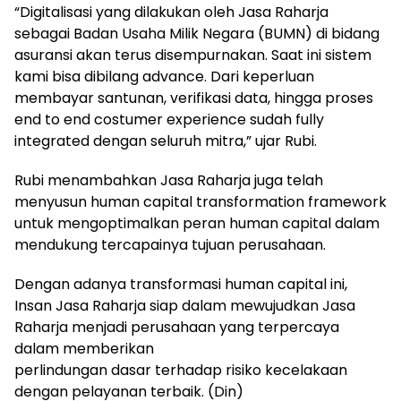
“Digitalisasi yang dilakukan oleh Jasa Raharja
sebagai Badan Usaha Milik Negara (BUMN) di bidang
asuransi akan terus disempurnakan. Saat ini sistem
kami bisa dibilang advance. Dari keperluan
membayar santunan, verifikasi data, hingga proses
end to end costumer experience sudah fully
integrated dengan seluruh mitra,” ujar Rubi.
Rubi menambahkan Jasa Raharja juga telah
menyusun human capital transformation framework
untuk mengoptimalkan peran human capital dalam
mendukung tercapainya tujuan perusahaan.
Dengan adanya transformasi human capital ini,
Insan Jasa Raharja siap dalam mewujudkan Jasa
Raharja menjadi perusahaan yang terpercaya
dalam memberikan
perlindungan dasar terhadap risiko kecelakaan
dengan pelayanan terbaik. (Din)