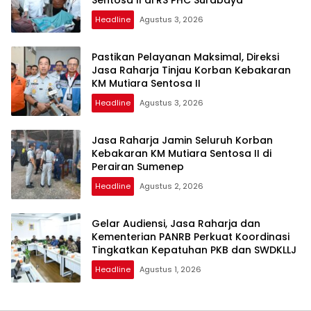
Headline
Agustus 3, 2026
Pastikan Pelayanan Maksimal, Direksi
Jasa Raharja Tinjau Korban Kebakaran
KM Mutiara Sentosa II
Headline
Agustus 3, 2026
Jasa Raharja Jamin Seluruh Korban
Kebakaran KM Mutiara Sentosa II di
Perairan Sumenep
Headline
Agustus 2, 2026
Gelar Audiensi, Jasa Raharja dan
Kementerian PANRB Perkuat Koordinasi
Tingkatkan Kepatuhan PKB dan SWDKLLJ
Headline
Agustus 1, 2026