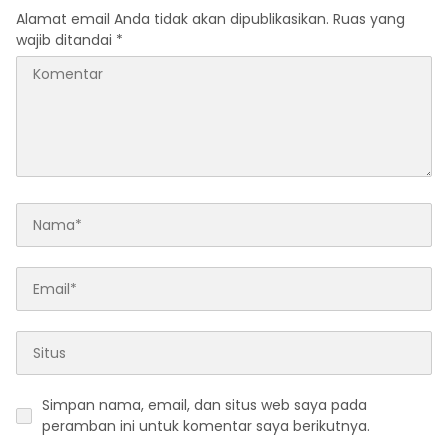
Awards 2026
Alamat email Anda tidak akan dipublikasikan.
Ruas yang
wajib ditandai
*
Simpan nama, email, dan situs web saya pada
peramban ini untuk komentar saya berikutnya.