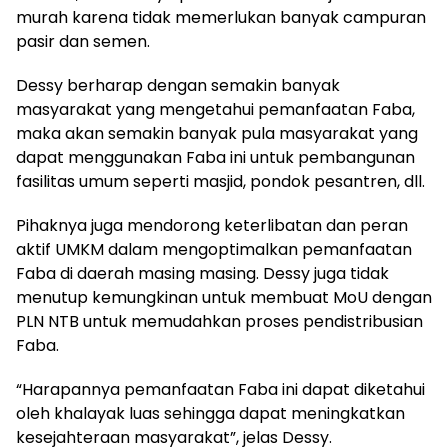
murah karena tidak memerlukan banyak campuran
pasir dan semen.
Dessy berharap dengan semakin banyak
masyarakat yang mengetahui pemanfaatan Faba,
maka akan semakin banyak pula masyarakat yang
dapat menggunakan Faba ini untuk pembangunan
fasilitas umum seperti masjid, pondok pesantren, dll.
Pihaknya juga mendorong keterlibatan dan peran
aktif UMKM dalam mengoptimalkan pemanfaatan
Faba di daerah masing masing. Dessy juga tidak
menutup kemungkinan untuk membuat MoU dengan
PLN NTB untuk memudahkan proses pendistribusian
Faba.
“Harapannya pemanfaatan Faba ini dapat diketahui
oleh khalayak luas sehingga dapat meningkatkan
kesejahteraan masyarakat”, jelas Dessy.