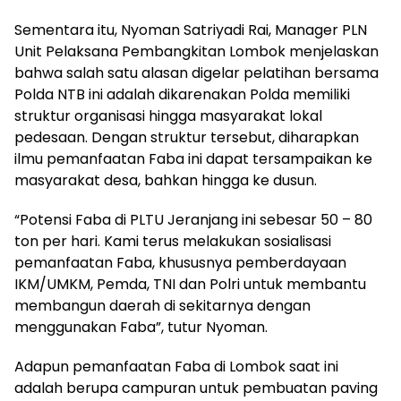
Sementara itu, Nyoman Satriyadi Rai, Manager PLN
Unit Pelaksana Pembangkitan Lombok menjelaskan
bahwa salah satu alasan digelar pelatihan bersama
Polda NTB ini adalah dikarenakan Polda memiliki
struktur organisasi hingga masyarakat lokal
pedesaan. Dengan struktur tersebut, diharapkan
ilmu pemanfaatan Faba ini dapat tersampaikan ke
masyarakat desa, bahkan hingga ke dusun.
“Potensi Faba di PLTU Jeranjang ini sebesar 50 – 80
ton per hari. Kami terus melakukan sosialisasi
pemanfaatan Faba, khususnya pemberdayaan
IKM/UMKM, Pemda, TNI dan Polri untuk membantu
membangun daerah di sekitarnya dengan
menggunakan Faba”, tutur Nyoman.
Adapun pemanfaatan Faba di Lombok saat ini
adalah berupa campuran untuk pembuatan paving