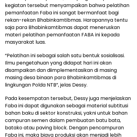
kegiatan tersebut menyampaikan bahwa pelatihan
pemanfaatan Faba ini sangat bermanfaat bagi
rekan-rekan Bhabinkamtibmas. Harapannya tentu
saja para Bhabinkamtibmas dapat meneruskan
materi pelatihan pemanfaatan FABA ini kepada
masyarakat luas.
“Pelatihan ini sebagai salah satu bentuk sosialisasi.
Ilmu pengetahuan yang didapat hari ini akan
disampaikan dan diimplementasikan di masing
masing desa binaan para Bhabinkamtibmas di
lingkungan Polda NTB”, jelas Dessy.
Pada kesempatan tersebut, Dessy juga menjelaskan
Faba ini dapat digunakan sebagai material subtitusi
bahan baku di sektor konstruksi, yakni untuk bahan
campuran semen dalam pembuatan batu bata,
batako atau paving block. Dengan pencampuran
Faba ini, maka biaya produksi akan menjadi lebih