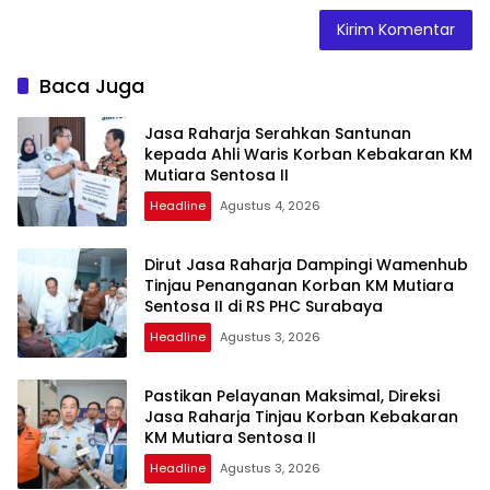
Baca Juga
Jasa Raharja Serahkan Santunan
kepada Ahli Waris Korban Kebakaran KM
Mutiara Sentosa II
Headline
Agustus 4, 2026
Dirut Jasa Raharja Dampingi Wamenhub
Tinjau Penanganan Korban KM Mutiara
Sentosa II di RS PHC Surabaya
Headline
Agustus 3, 2026
Pastikan Pelayanan Maksimal, Direksi
Jasa Raharja Tinjau Korban Kebakaran
KM Mutiara Sentosa II
Headline
Agustus 3, 2026