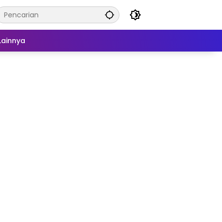
Lainnya