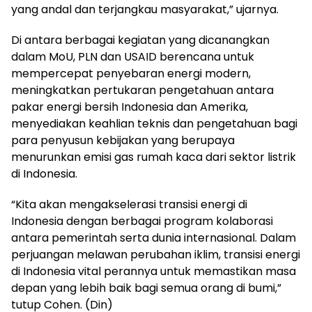
yang andal dan terjangkau masyarakat,” ujarnya.
Di antara berbagai kegiatan yang dicanangkan
dalam MoU, PLN dan USAID berencana untuk
mempercepat penyebaran energi modern,
meningkatkan pertukaran pengetahuan antara
pakar energi bersih Indonesia dan Amerika,
menyediakan keahlian teknis dan pengetahuan bagi
para penyusun kebijakan yang berupaya
menurunkan emisi gas rumah kaca dari sektor listrik
di Indonesia.
“Kita akan mengakselerasi transisi energi di
Indonesia dengan berbagai program kolaborasi
antara pemerintah serta dunia internasional. Dalam
perjuangan melawan perubahan iklim, transisi energi
di Indonesia vital perannya untuk memastikan masa
depan yang lebih baik bagi semua orang di bumi,”
tutup Cohen. (Din)