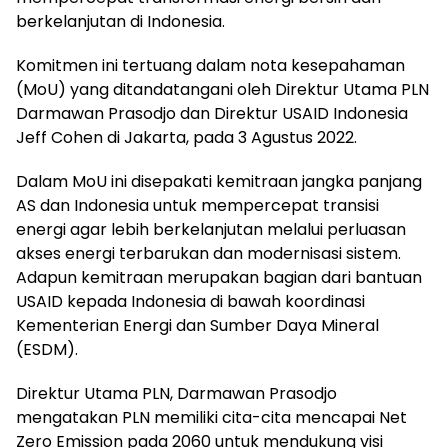
berkelanjutan di Indonesia.
Komitmen ini tertuang dalam nota kesepahaman
(MoU) yang ditandatangani oleh Direktur Utama PLN
Darmawan Prasodjo dan Direktur USAID Indonesia
Jeff Cohen di Jakarta, pada 3 Agustus 2022.
Dalam MoU ini disepakati kemitraan jangka panjang
AS dan Indonesia untuk mempercepat transisi
energi agar lebih berkelanjutan melalui perluasan
akses energi terbarukan dan modernisasi sistem.
Adapun kemitraan merupakan bagian dari bantuan
USAID kepada Indonesia di bawah koordinasi
Kementerian Energi dan Sumber Daya Mineral
(ESDM).
Direktur Utama PLN, Darmawan Prasodjo
mengatakan PLN memiliki cita-cita mencapai Net
Zero Emission pada 2060 untuk mendukung visi