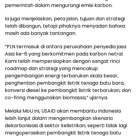
pemerintah dalam mengurangi emisi karbon.
Ia juga menjelaskan, peta jalan, tujuan dan strategi
telah dibangun, tetapi pihaknya menyadari bahwa
masih ada banyak tantangan.
“PLN termasuk di antara perusahaan penyedia jasa
Asia ke-6 yang berkomitmen pada karbon netral.
Kami telah mempersiapkan dengan sangat rinci
roadmap dan strategi yang mencakup
pengembangan energi terbarukan skala besar,
penghentian pembangkit listrik tenaga batu bara,
konversi diesel ke pembangkit listrik terbarukan, dan
co-firing menggunakan biomassa,” ujarnya.
Melalui MoU ini, USAID akan membantu Indonesia
lebih lanjut dalam mengembangkan skenario
dekarbonisasi di sektor kelistrikan, seperti tidak lagi
mengoperasikan pembangkit listrik tenaga batu