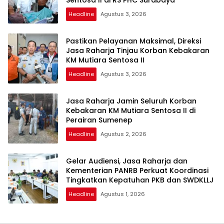
Headline
Agustus 3, 2026
Pastikan Pelayanan Maksimal, Direksi
Jasa Raharja Tinjau Korban Kebakaran
KM Mutiara Sentosa II
Headline
Agustus 3, 2026
Jasa Raharja Jamin Seluruh Korban
Kebakaran KM Mutiara Sentosa II di
Perairan Sumenep
Headline
Agustus 2, 2026
Gelar Audiensi, Jasa Raharja dan
Kementerian PANRB Perkuat Koordinasi
Tingkatkan Kepatuhan PKB dan SWDKLLJ
Headline
Agustus 1, 2026