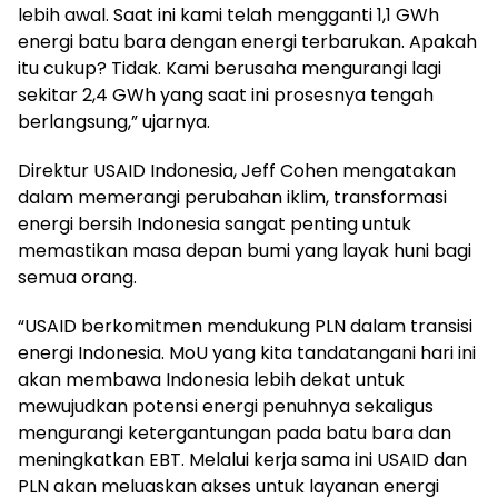
lebih awal. Saat ini kami telah mengganti 1,1 GWh
energi batu bara dengan energi terbarukan. Apakah
itu cukup? Tidak. Kami berusaha mengurangi lagi
sekitar 2,4 GWh yang saat ini prosesnya tengah
berlangsung,” ujarnya.
Direktur USAID Indonesia, Jeff Cohen mengatakan
dalam memerangi perubahan iklim, transformasi
energi bersih Indonesia sangat penting untuk
memastikan masa depan bumi yang layak huni bagi
semua orang.
“USAID berkomitmen mendukung PLN dalam transisi
energi Indonesia. MoU yang kita tandatangani hari ini
akan membawa Indonesia lebih dekat untuk
mewujudkan potensi energi penuhnya sekaligus
mengurangi ketergantungan pada batu bara dan
meningkatkan EBT. Melalui kerja sama ini USAID dan
PLN akan meluaskan akses untuk layanan energi