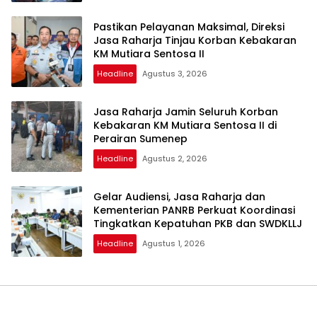
Pastikan Pelayanan Maksimal, Direksi
Jasa Raharja Tinjau Korban Kebakaran
KM Mutiara Sentosa II
Headline
Agustus 3, 2026
Jasa Raharja Jamin Seluruh Korban
Kebakaran KM Mutiara Sentosa II di
Perairan Sumenep
Headline
Agustus 2, 2026
Gelar Audiensi, Jasa Raharja dan
Kementerian PANRB Perkuat Koordinasi
Tingkatkan Kepatuhan PKB dan SWDKLLJ
Headline
Agustus 1, 2026