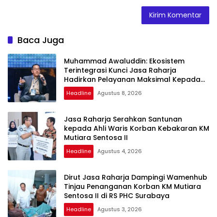
Baca Juga
Muhammad Awaluddin: Ekosistem
Terintegrasi Kunci Jasa Raharja
Hadirkan Pelayanan Maksimal Kepada
Masyarakat
Headline
Agustus 8, 2026
Jasa Raharja Serahkan Santunan
kepada Ahli Waris Korban Kebakaran KM
Mutiara Sentosa II
Headline
Agustus 4, 2026
Dirut Jasa Raharja Dampingi Wamenhub
Tinjau Penanganan Korban KM Mutiara
Sentosa II di RS PHC Surabaya
Headline
Agustus 3, 2026