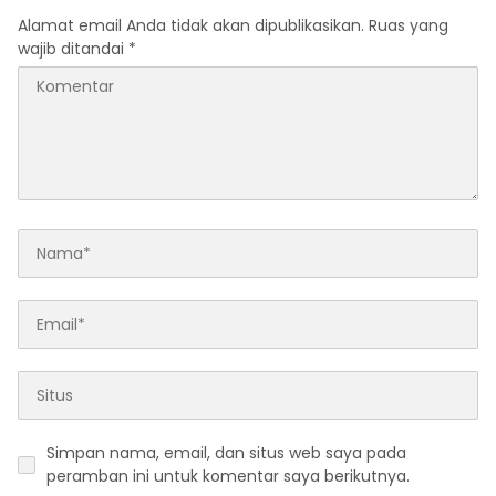
Alamat email Anda tidak akan dipublikasikan.
Ruas yang
wajib ditandai
*
Simpan nama, email, dan situs web saya pada
peramban ini untuk komentar saya berikutnya.