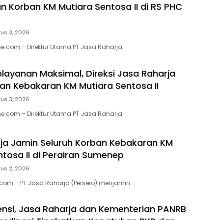
 Korban KM Mutiara Sentosa II di RS PHC
us 3, 2026
e.com – Direktur Utama PT Jasa Raharja…
elayanan Maksimal, Direksi Jasa Raharja
ban Kebakaran KM Mutiara Sentosa II
us 3, 2026
e.com – Direktur Utama PT Jasa Raharja…
ja Jamin Seluruh Korban Kebakaran KM
ntosa II di Perairan Sumenep
us 2, 2026
.com – PT Jasa Raharja (Persero) menjamin…
ensi, Jasa Raharja dan Kementerian PANRB