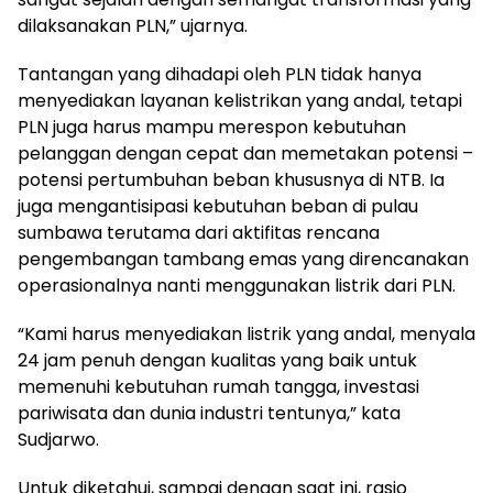
dilaksanakan PLN,” ujarnya.
Tantangan yang dihadapi oleh PLN tidak hanya
menyediakan layanan kelistrikan yang andal, tetapi
PLN juga harus mampu merespon kebutuhan
pelanggan dengan cepat dan memetakan potensi –
potensi pertumbuhan beban khususnya di NTB. Ia
juga mengantisipasi kebutuhan beban di pulau
sumbawa terutama dari aktifitas rencana
pengembangan tambang emas yang direncanakan
operasionalnya nanti menggunakan listrik dari PLN.
“Kami harus menyediakan listrik yang andal, menyala
24 jam penuh dengan kualitas yang baik untuk
memenuhi kebutuhan rumah tangga, investasi
pariwisata dan dunia industri tentunya,” kata
Sudjarwo.
Untuk diketahui, sampai dengan saat ini, rasio