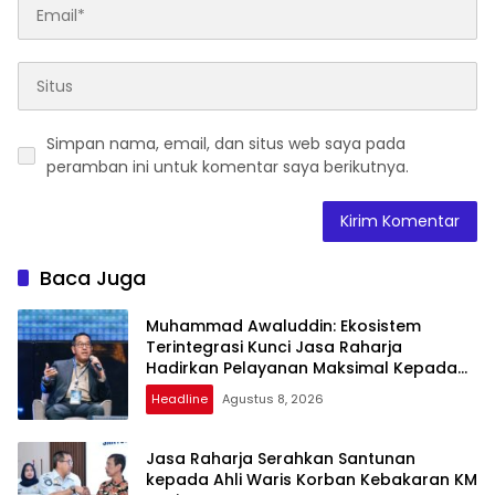
Simpan nama, email, dan situs web saya pada
peramban ini untuk komentar saya berikutnya.
Baca Juga
Muhammad Awaluddin: Ekosistem
Terintegrasi Kunci Jasa Raharja
Hadirkan Pelayanan Maksimal Kepada
Masyarakat
Headline
Agustus 8, 2026
Jasa Raharja Serahkan Santunan
kepada Ahli Waris Korban Kebakaran KM