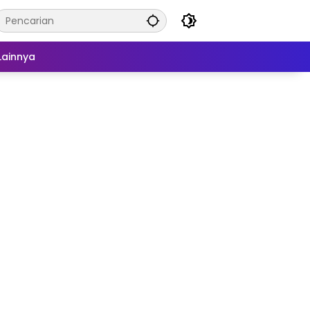
Lainnya