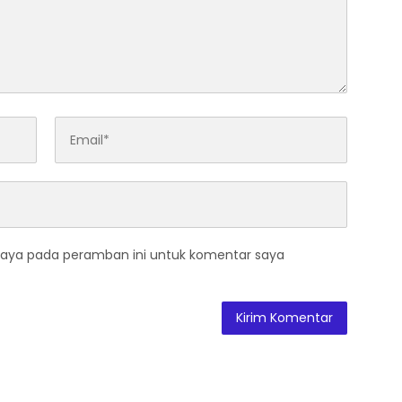
saya pada peramban ini untuk komentar saya