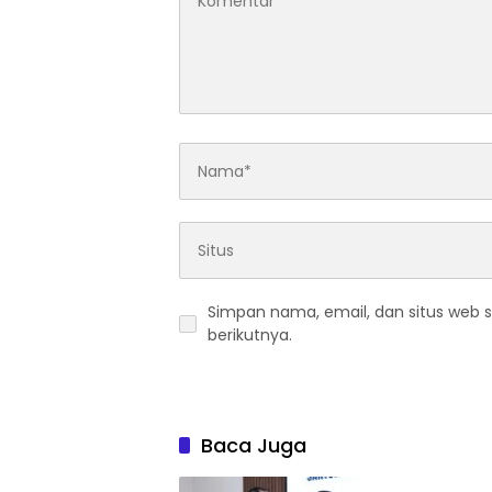
Simpan nama, email, dan situs web 
berikutnya.
Baca Juga