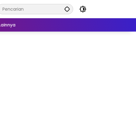
Lainnya