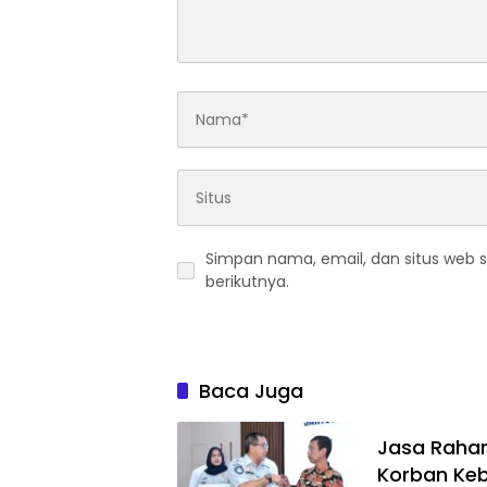
Simpan nama, email, dan situs web 
berikutnya.
Baca Juga
Jasa Rahar
Korban Keb