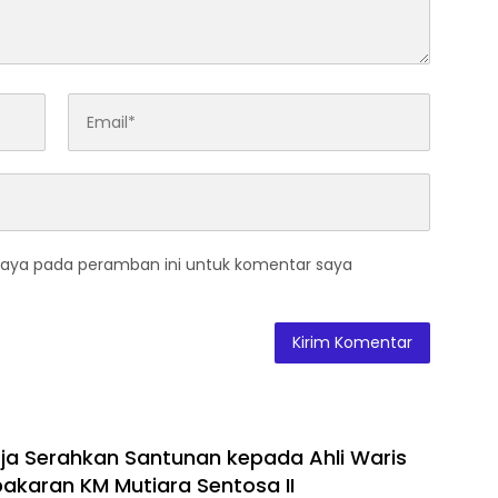
saya pada peramban ini untuk komentar saya
ja Serahkan Santunan kepada Ahli Waris
akaran KM Mutiara Sentosa II