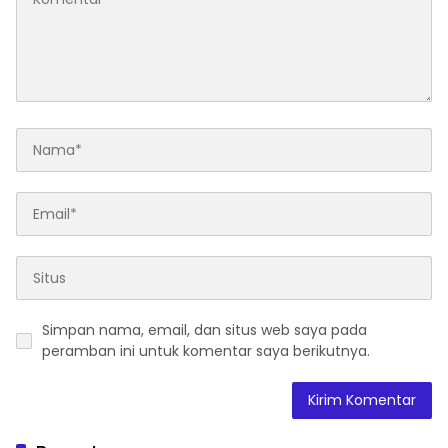
Simpan nama, email, dan situs web saya pada
peramban ini untuk komentar saya berikutnya.