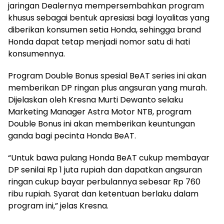
jaringan Dealernya mempersembahkan program
khusus sebagai bentuk apresiasi bagi loyalitas yang
diberikan konsumen setia Honda, sehingga brand
Honda dapat tetap menjadi nomor satu di hati
konsumennya.
Program Double Bonus spesial BeAT series ini akan
memberikan DP ringan plus angsuran yang murah.
Dijelaskan oleh Kresna Murti Dewanto selaku
Marketing Manager Astra Motor NTB, program
Double Bonus ini akan memberikan keuntungan
ganda bagi pecinta Honda BeAT.
“Untuk bawa pulang Honda BeAT cukup membayar
DP senilai Rp 1 juta rupiah dan dapatkan angsuran
ringan cukup bayar perbulannya sebesar Rp 760
ribu rupiah. Syarat dan ketentuan berlaku dalam
program ini,” jelas Kresna.