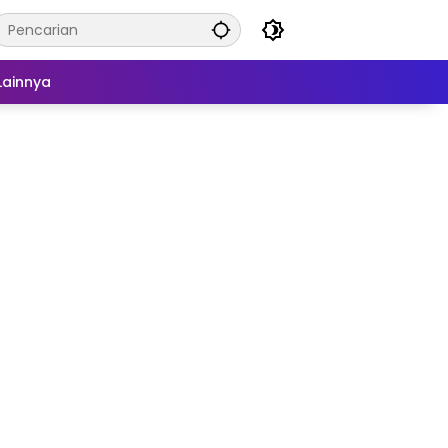
Lainnya