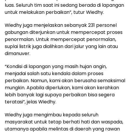
luas. Seluruh tim saat ini sedang berada di lapangan
untuk melakukan perbaikan”, tutur Wiedhy.
Wiedhy juga menjelaskan sebanyak 231 personel
gabungan diterjunkan untuk mempercepat proses
penormalan. Untuk mempercepat penormalan,
suplai listrik juga dialihkan dari jalur yang lain atau
dimanuver.
“Kondisi di lapangan yang masih hujan angin,
menjadai salah satu kendala dalam proses
perbaikan. Namun, kami akan berusaha semaksimal
mungkin. Apabila diperlukan, kami akan kerahkan
lebih banyak lagi supaya perbaikan bisa segera
teratasi”, jelas Wiedhy.
Wiedhy juga mengimbau kepada seluruh
masyarakat untuk tetap berhati hati dan waspada,
utamanya apabila melintas di daerah yang rawan