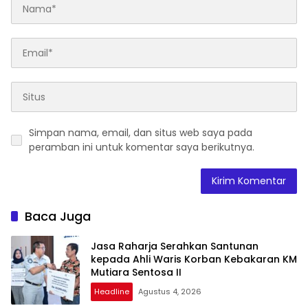
Simpan nama, email, dan situs web saya pada
peramban ini untuk komentar saya berikutnya.
Baca Juga
Jasa Raharja Serahkan Santunan
kepada Ahli Waris Korban Kebakaran KM
Mutiara Sentosa II
Headline
Agustus 4, 2026