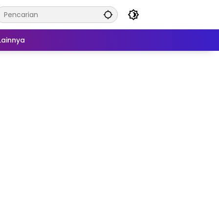
Lainnya