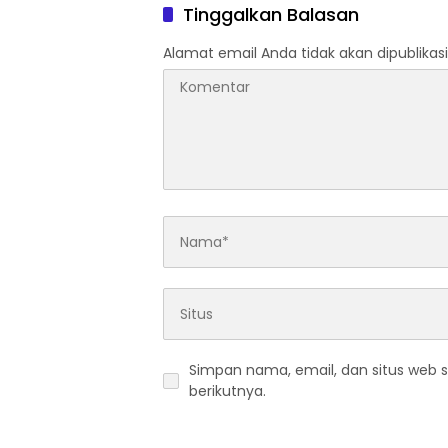
dan SW
Tinggalkan Balasan
Alamat email Anda tidak akan dipublikasi
Simpan nama, email, dan situs web 
berikutnya.