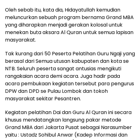
Oleh sebab itu, kata dia, Hidayatullah kemudian
meluncurkan sebuah program bernama Grand MBA
yang diharapkan menjadi gerakan kolosal untuk
menekan buta aksara Al Quran untuk semua lapisan
masyarakat.
Tak kurang dari 50 Peserta Pelatihan Guru Ngaji yang
berasal dari Semua utusan kabupaten dan kota se
NTB. Seluruh peserta sangat antusias mengikuti
rangakaian acara demi acara. Juga hadir pada
acara pembukaan kegiatan tersebut para pengurus
DPW dan DPD se Pulau Lombok dan tokoh
masyarakat sekitar Pesantren.
Kegiatan pelatihan Dai dan Guru Al Quran ini secara
khusus mendatangkan langsung pakar metode
Grand MBA dari Jakarta Pusat sebagai Narasumber
yaitu : Ustadz Sohibul Anwar (Kadep Informasi dan