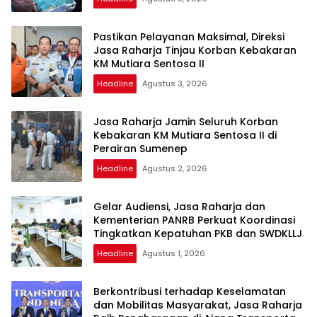
Pastikan Pelayanan Maksimal, Direksi
Jasa Raharja Tinjau Korban Kebakaran
KM Mutiara Sentosa II
Headline
Agustus 3, 2026
Jasa Raharja Jamin Seluruh Korban
Kebakaran KM Mutiara Sentosa II di
Perairan Sumenep
Headline
Agustus 2, 2026
Gelar Audiensi, Jasa Raharja dan
Kementerian PANRB Perkuat Koordinasi
Tingkatkan Kepatuhan PKB dan SWDKLLJ
Headline
Agustus 1, 2026
Berkontribusi terhadap Keselamatan
dan Mobilitas Masyarakat, Jasa Raharja