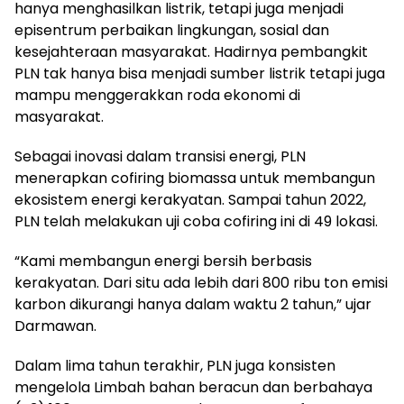
hanya menghasilkan listrik, tetapi juga menjadi
episentrum perbaikan lingkungan, sosial dan
kesejahteraan masyarakat. Hadirnya pembangkit
PLN tak hanya bisa menjadi sumber listrik tetapi juga
mampu menggerakkan roda ekonomi di
masyarakat.
Sebagai inovasi dalam transisi energi, PLN
menerapkan cofiring biomassa untuk membangun
ekosistem energi kerakyatan. Sampai tahun 2022,
PLN telah melakukan uji coba cofiring ini di 49 lokasi.
“Kami membangun energi bersih berbasis
kerakyatan. Dari situ ada lebih dari 800 ribu ton emisi
karbon dikurangi hanya dalam waktu 2 tahun,” ujar
Darmawan.
Dalam lima tahun terakhir, PLN juga konsisten
mengelola Limbah bahan beracun dan berbahaya