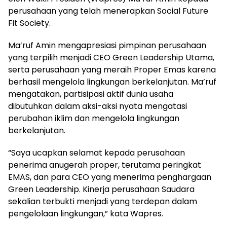
perusahaan yang telah menerapkan Social Future
Fit Society.
Ma’ruf Amin mengapresiasi pimpinan perusahaan
yang terpilih menjadi CEO Green Leadership Utama,
serta perusahaan yang meraih Proper Emas karena
berhasil mengelola lingkungan berkelanjutan. Ma’ruf
mengatakan, partisipasi aktif dunia usaha
dibutuhkan dalam aksi-aksi nyata mengatasi
perubahan iklim dan mengelola lingkungan
berkelanjutan.
“Saya ucapkan selamat kepada perusahaan
penerima anugerah proper, terutama peringkat
EMAS, dan para CEO yang menerima penghargaan
Green Leadership. Kinerja perusahaan Saudara
sekalian terbukti menjadi yang terdepan dalam
pengelolaan lingkungan,” kata Wapres.