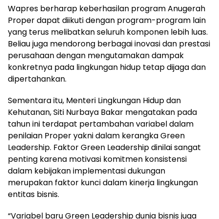
Wapres berharap keberhasilan program Anugerah
Proper dapat diikuti dengan program-program lain
yang terus melibatkan seluruh komponen lebih luas.
Beliau juga mendorong berbagai inovasi dan prestasi
perusahaan dengan mengutamakan dampak
konkretnya pada lingkungan hidup tetap dijaga dan
dipertahankan.
Sementara itu, Menteri Lingkungan Hidup dan
Kehutanan, Siti Nurbaya Bakar mengatakan pada
tahun ini terdapat pertambahan variabel dalam
penilaian Proper yakni dalam kerangka Green
Leadership. Faktor Green Leadership dinilai sangat
penting karena motivasi komitmen konsistensi
dalam kebijakan implementasi dukungan
merupakan faktor kunci dalam kinerja lingkungan
entitas bisnis.
“Variabel baru Green Leadership dunia bisnis juga