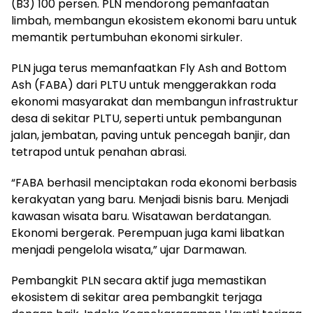
(B3) 100 persen. PLN mendorong pemanfaatan
limbah, membangun ekosistem ekonomi baru untuk
memantik pertumbuhan ekonomi sirkuler.
PLN juga terus memanfaatkan Fly Ash and Bottom
Ash (FABA) dari PLTU untuk menggerakkan roda
ekonomi masyarakat dan membangun infrastruktur
desa di sekitar PLTU, seperti untuk pembangunan
jalan, jembatan, paving untuk pencegah banjir, dan
tetrapod untuk penahan abrasi.
“FABA berhasil menciptakan roda ekonomi berbasis
kerakyatan yang baru. Menjadi bisnis baru. Menjadi
kawasan wisata baru. Wisatawan berdatangan.
Ekonomi bergerak. Perempuan juga kami libatkan
menjadi pengelola wisata,” ujar Darmawan.
Pembangkit PLN secara aktif juga memastikan
ekosistem di sekitar area pembangkit terjaga