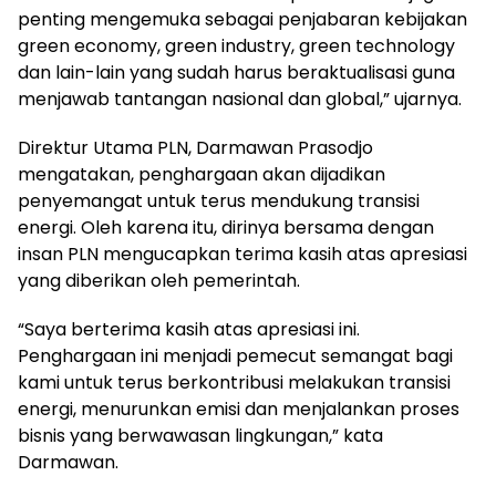
penting mengemuka sebagai penjabaran kebijakan
green economy, green industry, green technology
dan lain-lain yang sudah harus beraktualisasi guna
menjawab tantangan nasional dan global,” ujarnya.
Direktur Utama PLN, Darmawan Prasodjo
mengatakan, penghargaan akan dijadikan
penyemangat untuk terus mendukung transisi
energi. Oleh karena itu, dirinya bersama dengan
insan PLN mengucapkan terima kasih atas apresiasi
yang diberikan oleh pemerintah.
“Saya berterima kasih atas apresiasi ini.
Penghargaan ini menjadi pemecut semangat bagi
kami untuk terus berkontribusi melakukan transisi
energi, menurunkan emisi dan menjalankan proses
bisnis yang berwawasan lingkungan,” kata
Darmawan.