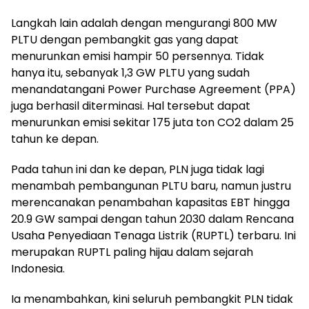
Langkah lain adalah dengan mengurangi 800 MW
PLTU dengan pembangkit gas yang dapat
menurunkan emisi hampir 50 persennya. Tidak
hanya itu, sebanyak 1,3 GW PLTU yang sudah
menandatangani Power Purchase Agreement (PPA)
juga berhasil diterminasi. Hal tersebut dapat
menurunkan emisi sekitar 175 juta ton CO2 dalam 25
tahun ke depan.
Pada tahun ini dan ke depan, PLN juga tidak lagi
menambah pembangunan PLTU baru, namun justru
merencanakan penambahan kapasitas EBT hingga
20.9 GW sampai dengan tahun 2030 dalam Rencana
Usaha Penyediaan Tenaga Listrik (RUPTL) terbaru. Ini
merupakan RUPTL paling hijau dalam sejarah
Indonesia.
Ia menambahkan, kini seluruh pembangkit PLN tidak