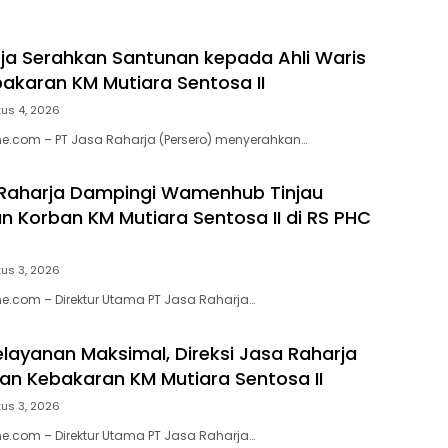
ja Serahkan Santunan kepada Ahli Waris
akaran KM Mutiara Sentosa II
us 4, 2026
e.com – PT Jasa Raharja (Persero) menyerahkan…
 Raharja Dampingi Wamenhub Tinjau
 Korban KM Mutiara Sentosa II di RS PHC
us 3, 2026
e.com – Direktur Utama PT Jasa Raharja…
elayanan Maksimal, Direksi Jasa Raharja
ban Kebakaran KM Mutiara Sentosa II
us 3, 2026
e.com – Direktur Utama PT Jasa Raharja…