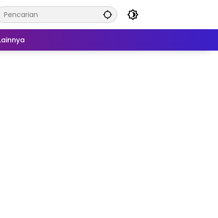
Lainnya