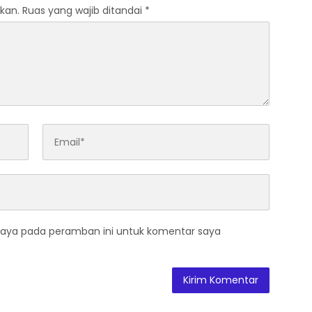
kan.
Ruas yang wajib ditandai
*
saya pada peramban ini untuk komentar saya