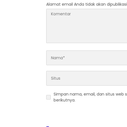
Alamat email Anda tidak akan dipublikasi
Simpan nama, email, dan situs web 
berikutnya.