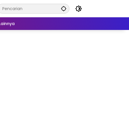
Lainnya