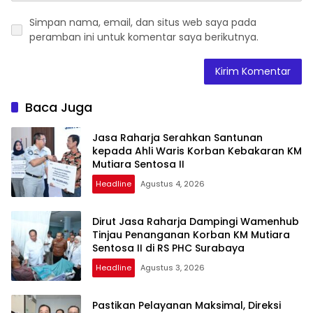
Simpan nama, email, dan situs web saya pada
peramban ini untuk komentar saya berikutnya.
Baca Juga
Jasa Raharja Serahkan Santunan
kepada Ahli Waris Korban Kebakaran KM
Mutiara Sentosa II
Headline
Agustus 4, 2026
Dirut Jasa Raharja Dampingi Wamenhub
Tinjau Penanganan Korban KM Mutiara
Sentosa II di RS PHC Surabaya
Headline
Agustus 3, 2026
Pastikan Pelayanan Maksimal, Direksi