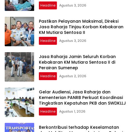
Headline
Agustus 3, 2026
Pastikan Pelayanan Maksimal, Direksi
Jasa Raharja Tinjau Korban Kebakaran
KM Mutiara Sentosa II
Headline
Agustus 3, 2026
Jasa Raharja Jamin Seluruh Korban
Kebakaran KM Mutiara Sentosa II di
Perairan Sumenep
Headline
Agustus 2, 2026
Gelar Audiensi, Jasa Raharja dan
Kementerian PANRB Perkuat Koordinasi
Tingkatkan Kepatuhan PKB dan SWDKLLJ
Headline
Agustus 1, 2026
Berkontribusi terhadap Keselamatan