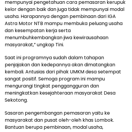
mempunyai pengetahuan cara pemasaran kerupuk
kelor dengan baik dan juga tidak mempunyai modal
usaha. Harapannya dengan pembinaan dari IGA
Astra Motor NTB mampu membuka peluang usaha
dan kesempatan kerja serta
menumbuhkembangkan jiwa kewirausahaan
masyarakat,” ungkap Tini.
Saat ini programnya sudah dalam tahapan
penjajakan dan kedepannya akan dimatangkan
kembali. Antusias dari pihak UMKM desa setempat
sangat positif. Semoga program ini mampu
mengurangi tingkat penggangguran dan
meningkatkan kesejahteraan masyarakat Desa
Sekotong.
Sasaran pengembangan pemasaran yaitu ke
masyarakat dan pusat oleh-oleh khas Lombok.
Bantuan berupa pembinaan, modal usaha,