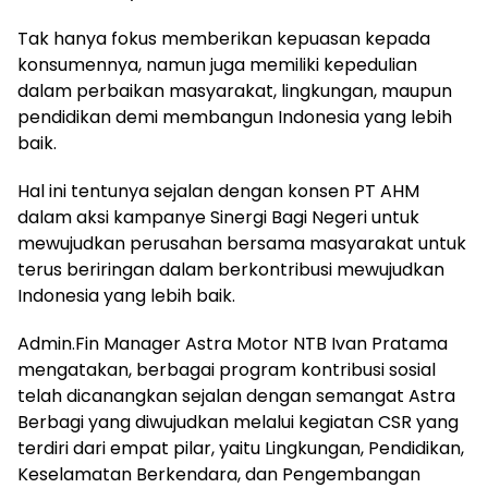
Tak hanya fokus memberikan kepuasan kepada
konsumennya, namun juga memiliki kepedulian
dalam perbaikan masyarakat, lingkungan, maupun
pendidikan demi membangun Indonesia yang lebih
baik.
Hal ini tentunya sejalan dengan konsen PT AHM
dalam aksi kampanye Sinergi Bagi Negeri untuk
mewujudkan perusahan bersama masyarakat untuk
terus beriringan dalam berkontribusi mewujudkan
Indonesia yang lebih baik.
Admin.Fin Manager Astra Motor NTB Ivan Pratama
mengatakan, berbagai program kontribusi sosial
telah dicanangkan sejalan dengan semangat Astra
Berbagi yang diwujudkan melalui kegiatan CSR yang
terdiri dari empat pilar, yaitu Lingkungan, Pendidikan,
Keselamatan Berkendara, dan Pengembangan