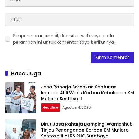
Simpan nama, email, dan situs web saya pada
peramban ini untuk komentar saya berikutnya.
Baca Juga
Jasa Raharja Serahkan Santunan
kepada Ahli Waris Korban Kebakaran KM
Mutiara Sentosa II
Headline
Agustus 4, 2026
Dirut Jasa Raharja Dampingi Wamenhub
Tinjau Penanganan Korban KM Mutiara
Sentosa II di RS PHC Surabaya