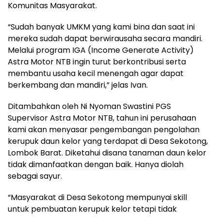
Komunitas Masyarakat.
“Sudah banyak UMKM yang kami bina dan saat ini
mereka sudah dapat berwirausaha secara mandiri.
Melalui program IGA (Income Generate Activity)
Astra Motor NTB ingin turut berkontribusi serta
membantu usaha kecil menengah agar dapat
berkembang dan mandiri,” jelas Ivan.
Ditambahkan oleh Ni Nyoman Swastini PGS
Supervisor Astra Motor NTB, tahun ini perusahaan
kami akan menyasar pengembangan pengolahan
kerupuk daun kelor yang terdapat di Desa Sekotong,
Lombok Barat. Diketahui disana tanaman daun kelor
tidak dimanfaatkan dengan baik. Hanya diolah
sebagai sayur.
“Masyarakat di Desa Sekotong mempunyai skill
untuk pembuatan kerupuk kelor tetapi tidak