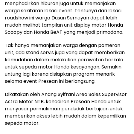
menghadirkan hiburan juga untuk memanjakan
warga sekitaran lokasi event. Tentunya dari lokasi
roadshow ini warga Dusun Semayan dapat lebih
mudah melihat tampilan unit display motor Honda
Scoopy dan Honda BeAT yang menjadi primadona.
Tak hanya memanjakan warga dengan pameran
unit, ada stand servis juga yang dapat memberikan
kemudahan dalam melakukan perawatan berkala
untuk sepeda motor Honda kesayangan. Semakin
untung lagi karena disiapkan program menarik
selama event Presean ini berlangsung.
Dikatakan oleh Anang Syifrani Area Sales Supervisor
Astra Motor NTB, kehadiran Presean Honda untuk
menyasar permukiman penduduk bertujuan untuk
memberikan akses lebih mudah dalam kepemilikan
sepeda motor.