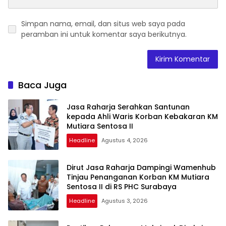
Simpan nama, email, dan situs web saya pada
peramban ini untuk komentar saya berikutnya.
Baca Juga
Jasa Raharja Serahkan Santunan
kepada Ahli Waris Korban Kebakaran KM
Mutiara Sentosa II
Headline
Agustus 4, 2026
Dirut Jasa Raharja Dampingi Wamenhub
Tinjau Penanganan Korban KM Mutiara
Sentosa II di RS PHC Surabaya
Headline
Agustus 3, 2026