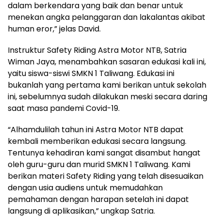
dalam berkendara yang baik dan benar untuk
menekan angka pelanggaran dan lakalantas akibat
human eror,” jelas David.
Instruktur Safety Riding Astra Motor NTB, Satria
Wiman Jaya, menambahkan sasaran edukasi kali ini,
yaitu siswa-siswi SMKN 1 Taliwang. Edukasi ini
bukanlah yang pertama kami berikan untuk sekolah
ini, sebelumnya sudah dilakukan meski secara daring
saat masa pandemi Covid-19.
“Alhamdulilah tahun ini Astra Motor NTB dapat
kembali memberikan edukasi secara langsung.
Tentunya kehadiran kami sangat disambut hangat
oleh guru-guru dan murid SMKN 1 Taliwang. Kami
berikan materi Safety Riding yang telah disesuaikan
dengan usia audiens untuk memudahkan
pemahaman dengan harapan setelah ini dapat
langsung di aplikasikan,” ungkap Satria.