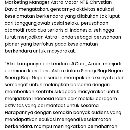
Marketing Manager Astra Motor NTB Chrystian
David mengatakan, gencarnya aktivitas edukasi
keselamatan berkendara yang dilakukan tak luput
dari tanggungjawab sosial selaku perusahaan
otomotif roda dua terlaris di Indonesia, sehingga
turut menjadikan Astra Honda sebagai perusahaan
pioner yang berfokus pada keselamatan
berkendara untuk masyarakat.
“Aksi kampanye berkendara #Cari_Aman menjadi
cerminan konsitensi Astra dalam Sinergi Bagi Negeri.
Sinergi Bagi Negeri sendiri merupakan aksi nyata dan
semangat untuk melangkah bersama dengan
memberikan kontribusi kepada masyarakat untuk
menjadikan Indonesia lebih baik melalui beragam
aktivitas yang bermanfaat untuk sesama.
Harapannya dengan semakin banyak audiens yang
mendapatkan edukasi mengenai keselamatan
berkendara, mampu meningkatkan pemahaman