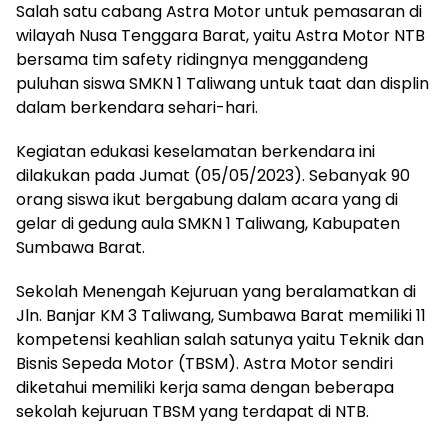
Salah satu cabang Astra Motor untuk pemasaran di
wilayah Nusa Tenggara Barat, yaitu Astra Motor NTB
bersama tim safety ridingnya menggandeng
puluhan siswa SMKN 1 Taliwang untuk taat dan displin
dalam berkendara sehari-hari.
Kegiatan edukasi keselamatan berkendara ini
dilakukan pada Jumat (05/05/2023). Sebanyak 90
orang siswa ikut bergabung dalam acara yang di
gelar di gedung aula SMKN 1 Taliwang, Kabupaten
Sumbawa Barat.
Sekolah Menengah Kejuruan yang beralamatkan di
Jln. Banjar KM 3 Taliwang, Sumbawa Barat memiliki 11
kompetensi keahlian salah satunya yaitu Teknik dan
Bisnis Sepeda Motor (TBSM). Astra Motor sendiri
diketahui memiliki kerja sama dengan beberapa
sekolah kejuruan TBSM yang terdapat di NTB.