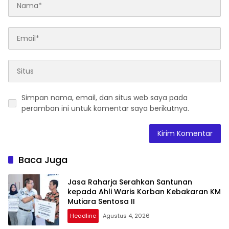
Simpan nama, email, dan situs web saya pada
peramban ini untuk komentar saya berikutnya.
Baca Juga
Jasa Raharja Serahkan Santunan
kepada Ahli Waris Korban Kebakaran KM
Mutiara Sentosa II
Headline
Agustus 4, 2026