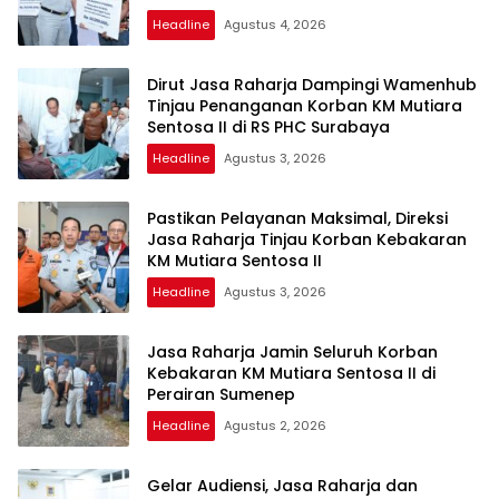
Headline
Agustus 4, 2026
Dirut Jasa Raharja Dampingi Wamenhub
Tinjau Penanganan Korban KM Mutiara
Sentosa II di RS PHC Surabaya
Headline
Agustus 3, 2026
Pastikan Pelayanan Maksimal, Direksi
Jasa Raharja Tinjau Korban Kebakaran
KM Mutiara Sentosa II
Headline
Agustus 3, 2026
Jasa Raharja Jamin Seluruh Korban
Kebakaran KM Mutiara Sentosa II di
Perairan Sumenep
Headline
Agustus 2, 2026
Gelar Audiensi, Jasa Raharja dan