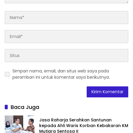
Simpan nama, email, dan situs web saya pada
peramban ini untuk komentar saya berikutnya.
Baca Juga
Jasa Raharja Serahkan Santunan
kepada Ahli Waris Korban Kebakaran KM
Mutiara Sentosa II