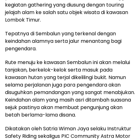
kegiatan gathering yang diusung dengan touring
jelajah alam ke salah satu objek wisata di kawasan
Lombok Timur.
Tepatnya di Sembalun yang terkenal dengan
keindahan alamnya serta jalur menantang bagi
pengendara.
Rute menuju ke kawasan Sembalun ini akan melalui
tanjakan, berkelok-kelok serta masuk pada
kawasan hutan yang terjal dikelilingi bukit. Namun
selama perjalanan juga para pengendara akan
disuguhkan pemandangan yang sangat menabjukan.
Keindahan alam yang masih asri ditambah suasana
sejuk pastinya akan membuat pengunjung akan
betah berlama-lama disana.
Dikatakan oleh Satria Wiman Jaya selaku Instruktur
Safety Riding sekaligus PIC Community Astra Motor