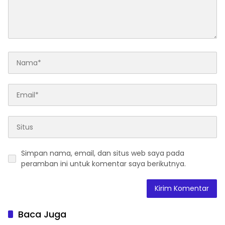
Simpan nama, email, dan situs web saya pada
peramban ini untuk komentar saya berikutnya.
Baca Juga