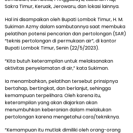
Sakra Timur, Keruak, Jerowaru, dan lokasi lainnya.
Hal ini disampaikan oleh Bupati Lombok Timur, H. M.
Sukiman Azmy dalam sambutannya saat membuka
pelatihan potensi pencarian dan pertolongan (SAR)
“teknis pertolongan di permukaan air”, di kantor
Bupati Lombok Timur, Senin (22/5/2023).
“Kita butuh keterampilan untuk melaksanakan
aktivitas penyelamatan di air,” kata Sukiman.
Ia menambahkan, pelatihan tersebut prinsipnya
bertahap, bertingkat, dan berlanjut, sehingga
kemampuan terpelihara. Oleh karena itu,
keterampilan yang akan diajarkan akan
menumbuhkan keberanian dalam melakukan
pertolongan karena mengetahui cara/tekniknya.
“Kemampuan itu mutlak dimiliki oleh orang-orang