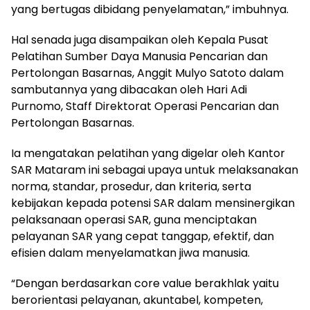
yang bertugas dibidang penyelamatan,” imbuhnya.
Hal senada juga disampaikan oleh Kepala Pusat
Pelatihan Sumber Daya Manusia Pencarian dan
Pertolongan Basarnas, Anggit Mulyo Satoto dalam
sambutannya yang dibacakan oleh Hari Adi
Purnomo, Staff Direktorat Operasi Pencarian dan
Pertolongan Basarnas.
Ia mengatakan pelatihan yang digelar oleh Kantor
SAR Mataram ini sebagai upaya untuk melaksanakan
norma, standar, prosedur, dan kriteria, serta
kebijakan kepada potensi SAR dalam mensinergikan
pelaksanaan operasi SAR, guna menciptakan
pelayanan SAR yang cepat tanggap, efektif, dan
efisien dalam menyelamatkan jiwa manusia.
“Dengan berdasarkan core value berakhlak yaitu
berorientasi pelayanan, akuntabel, kompeten,